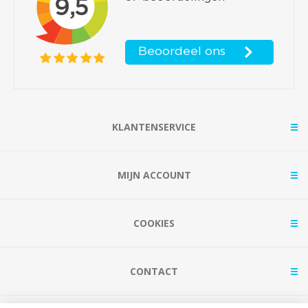
KLANTENSERVICE
MIJN ACCOUNT
COOKIES
CONTACT