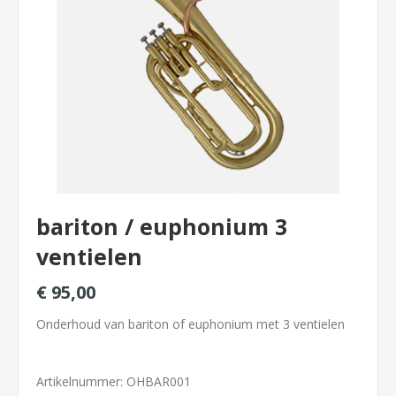
bariton / euphonium 3
ventielen
€ 95,00
Onderhoud van bariton of euphonium met 3 ventielen
Artikelnummer:
OHBAR001