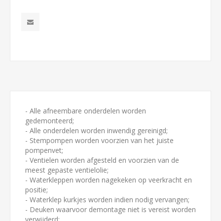
- Alle afneembare onderdelen worden
gedemonteerd;
- Alle onderdelen worden inwendig gereinigd;
- Stempompen worden voorzien van het juiste
pompenvet;
- Ventielen worden afgesteld en voorzien van de
meest gepaste ventielolie;
- Waterkleppen worden nagekeken op veerkracht en
positie;
- Waterklep kurkjes worden indien nodig vervangen;
- Deuken waarvoor demontage niet is vereist worden
verwijderd;