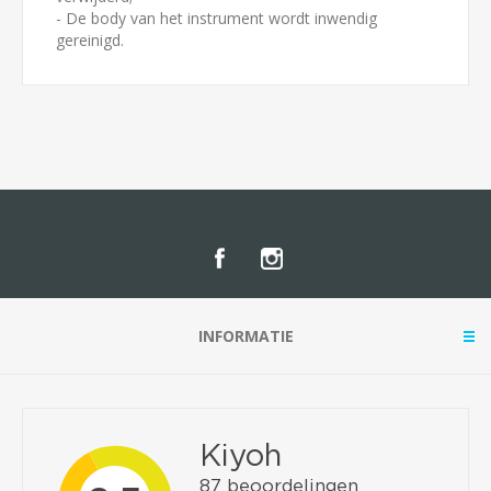
- De body van het instrument wordt inwendig
gereinigd.
INFORMATIE