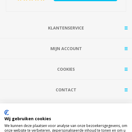
KLANTENSERVICE
MIJN ACCOUNT
COOKIES
CONTACT
BETAAL MET
Wij gebruiken cookies
We kunnen deze plaatsen voor analyse van onze bezoekersgegevens, om
onze website te verbeteren, gepersonaliseerde inhoud te tonen en om u