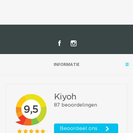
INFORMATIE