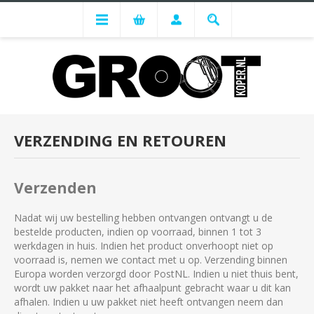
VERZENDING EN RETOUREN
Verzenden
Nadat wij uw bestelling hebben ontvangen ontvangt u de
bestelde producten, indien op voorraad, binnen 1 tot 3
werkdagen in huis. Indien het product onverhoopt niet op
voorraad is, nemen we contact met u op. Verzending binnen
Europa worden verzorgd door PostNL. Indien u niet thuis bent,
wordt uw pakket naar het afhaalpunt gebracht waar u dit kan
afhalen. Indien u uw pakket niet heeft ontvangen neem dan