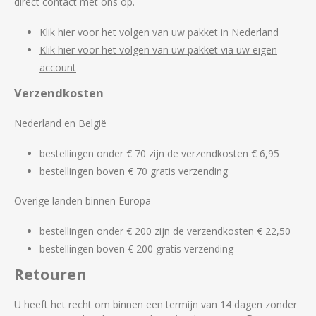
direct contact met ons op.
Klik hier voor het volgen van uw pakket in Nederland
Klik hier voor het volgen van uw pakket via uw eigen
account
Verzendkosten
Nederland en België
bestellingen onder € 70 zijn de verzendkosten € 6,95
bestellingen boven € 70 gratis verzending
Overige landen binnen Europa
bestellingen onder € 200 zijn de verzendkosten € 22,50
bestellingen boven € 200 gratis verzending
Retouren
U heeft het recht om binnen een termijn van 14 dagen zonder