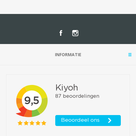
INFORMATIE