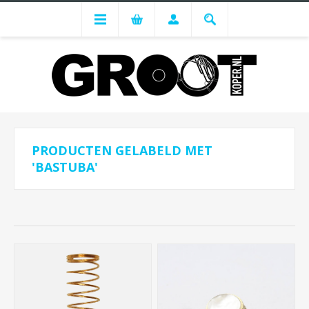
PRODUCTEN GELABELD MET
'BASTUBA'