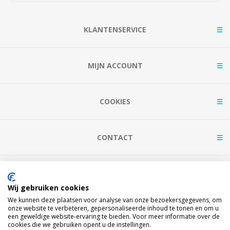
KLANTENSERVICE
MIJN ACCOUNT
COOKIES
CONTACT
BETAAL MET
Wij gebruiken cookies
We kunnen deze plaatsen voor analyse van onze bezoekersgegevens, om
onze website te verbeteren, gepersonaliseerde inhoud te tonen en om u
een geweldige website-ervaring te bieden. Voor meer informatie over de
cookies die we gebruiken opent u de instellingen.