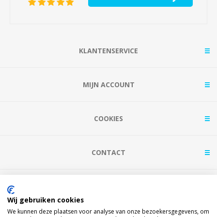
KLANTENSERVICE
MIJN ACCOUNT
COOKIES
CONTACT
BETAAL MET
Wij gebruiken cookies
We kunnen deze plaatsen voor analyse van onze bezoekersgegevens, om