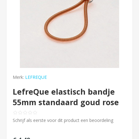
Merk:
LEFREQUE
LefreQue elastisch bandje
55mm standaard goud rose
Schrijf als eerste voor dit product een beoordeling