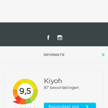
INFORMATIE