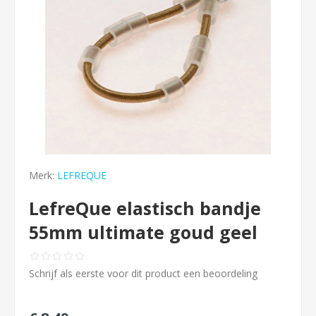
Merk:
LEFREQUE
LefreQue elastisch bandje
55mm ultimate goud geel
Schrijf als eerste voor dit product een beoordeling