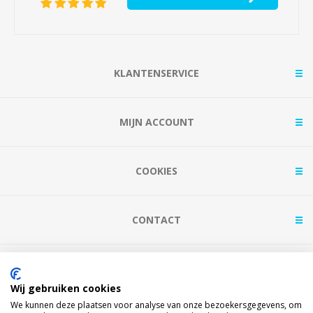
KLANTENSERVICE
MIJN ACCOUNT
COOKIES
CONTACT
BETAAL MET
Wij gebruiken cookies
We kunnen deze plaatsen voor analyse van onze bezoekersgegevens, om