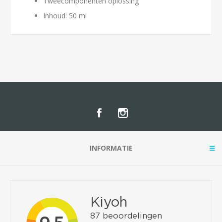
Tweecomponenten oplossing
Inhoud: 50 ml
INFORMATIE