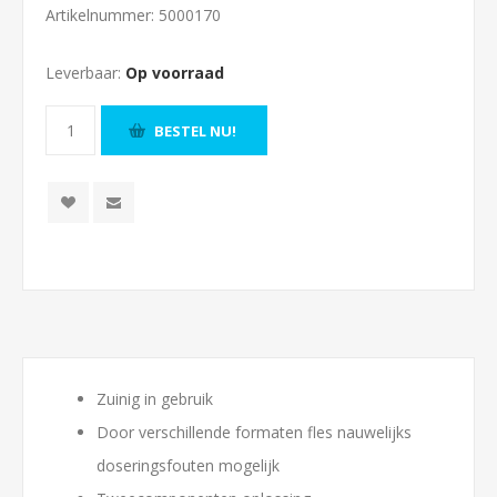
Artikelnummer:
5000170
Leverbaar:
Op voorraad
BESTEL NU!
Zuinig in gebruik
Door verschillende formaten fles nauwelijks
doseringsfouten mogelijk