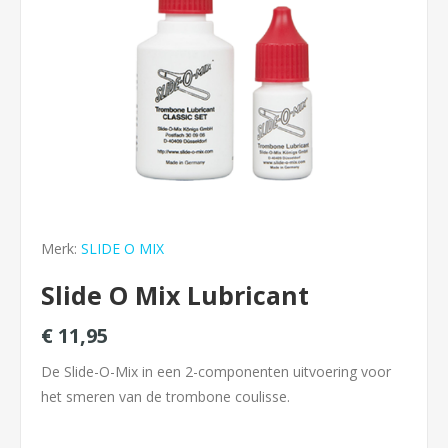
Merk:
SLIDE O MIX
Slide O Mix Lubricant
€ 11,95
De Slide-O-Mix in een 2-componenten uitvoering voor
het smeren van de trombone coulisse.