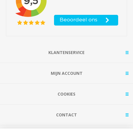
KLANTENSERVICE
MIJN ACCOUNT
COOKIES
CONTACT