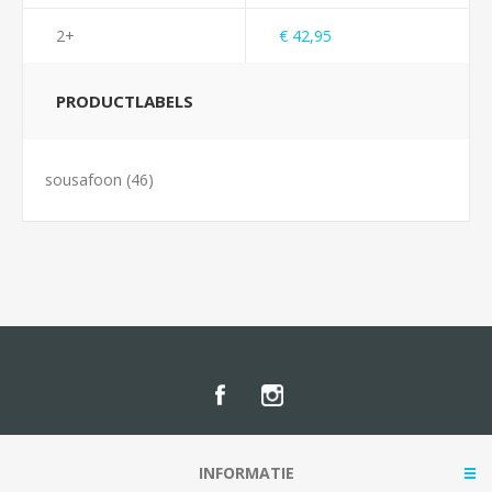
2+
€ 42,95
PRODUCTLABELS
sousafoon
(46)
INFORMATIE