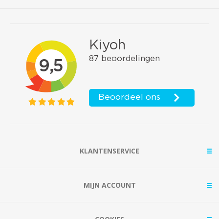
KLANTENSERVICE
MIJN ACCOUNT