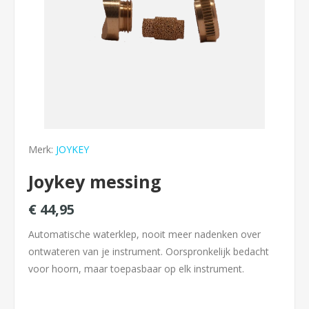
Merk:
JOYKEY
Joykey messing
€ 44,95
Automatische waterklep, nooit meer nadenken over
ontwateren van je instrument. Oorspronkelijk bedacht
voor hoorn, maar toepasbaar op elk instrument.