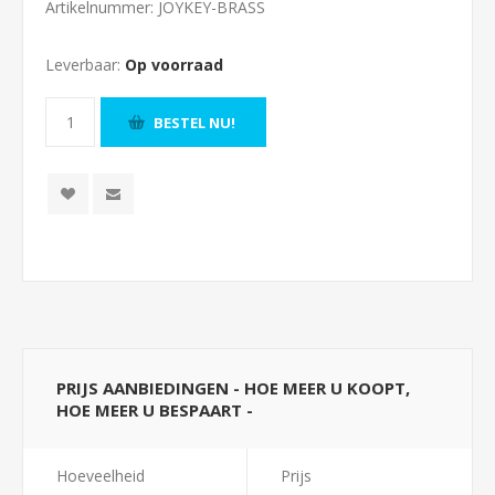
Artikelnummer:
JOYKEY-BRASS
Leverbaar:
Op voorraad
BESTEL NU!
PRIJS AANBIEDINGEN - HOE MEER U KOOPT,
HOE MEER U BESPAART -
Hoeveelheid
Prijs