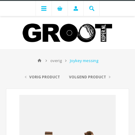
overig
Joykey messing
VORIG PRODUCT
VOLGEND PRODUCT