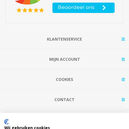
KLANTENSERVICE
MIJN ACCOUNT
COOKIES
CONTACT
BETAAL MET
Wij gebruiken cookies