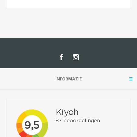
INFORMATIE