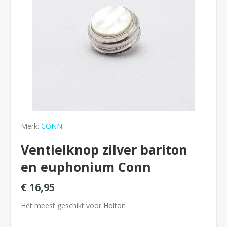
Merk:
CONN
Ventielknop zilver bariton
en euphonium Conn
€ 16,95
Het meest geschikt voor Holton