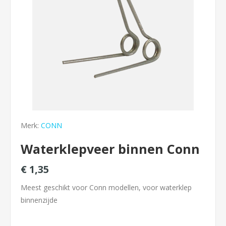
Merk:
CONN
Waterklepveer binnen Conn
€ 1,35
Meest geschikt voor Conn modellen, voor waterklep
binnenzijde