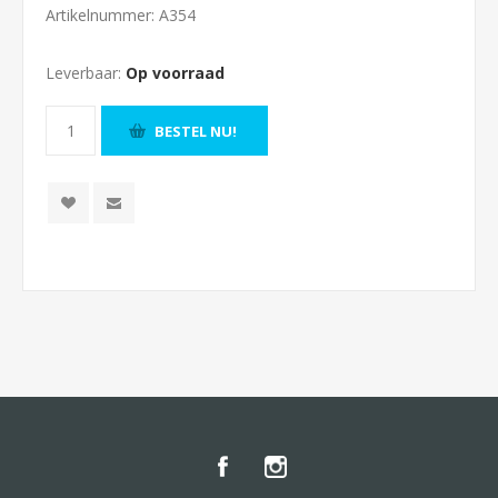
Artikelnummer:
A354
Leverbaar:
Op voorraad
BESTEL NU!