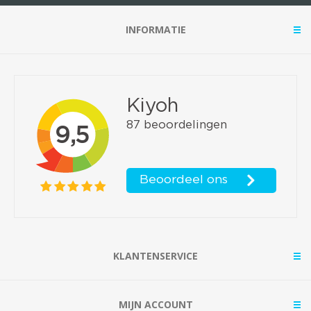
INFORMATIE
KLANTENSERVICE
MIJN ACCOUNT