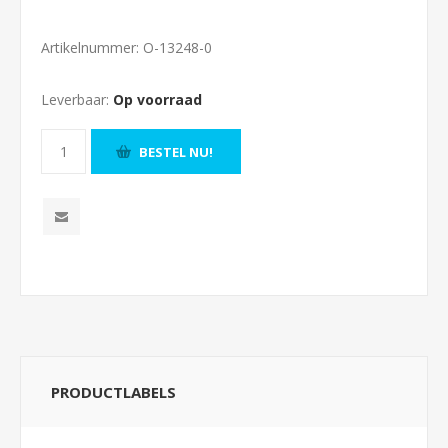
Artikelnummer:
O-13248-0
Leverbaar:
Op voorraad
BESTEL NU!
PRODUCTLABELS