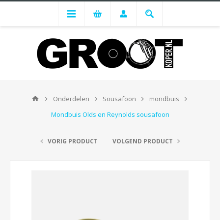
Onderdelen
Sousafoon
mondbuis
Mondbuis Olds en Reynolds sousafoon
VORIG PRODUCT
VOLGEND PRODUCT