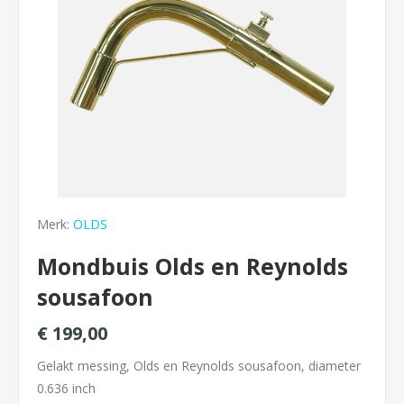
Merk:
OLDS
Mondbuis Olds en Reynolds
sousafoon
€ 199,00
Gelakt messing, Olds en Reynolds sousafoon, diameter
0.636 inch