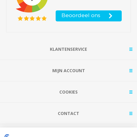
KLANTENSERVICE
MIJN ACCOUNT
COOKIES
CONTACT
BETAAL MET