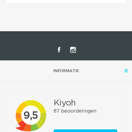
INFORMATIE