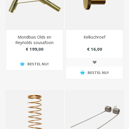
Mondbuis Olds en
Kelkschroef
Reynolds sousafoon
€ 199,00
€ 16,00
BESTEL NU!
BESTEL NU!