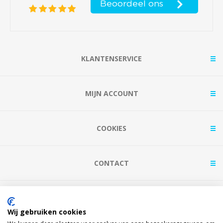
KLANTENSERVICE
MIJN ACCOUNT
COOKIES
CONTACT
BETAAL MET
Wij gebruiken cookies