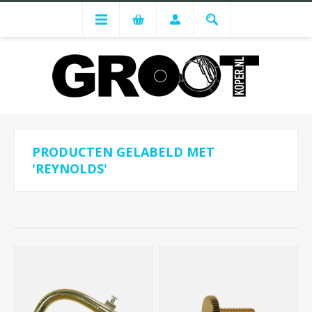
PRODUCTEN GELABELD MET
'REYNOLDS'