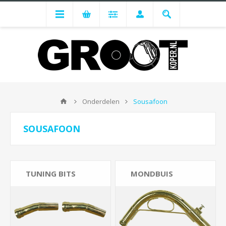
Onderdelen
Sousafoon
SOUSAFOON
TUNING BITS
MONDBUIS