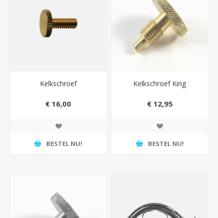
Kelkschroef
Kelkschroef King
€ 16,00
€ 12,95
BESTEL NU!
BESTEL NU!