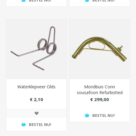
Waterklepveer Olds
Mondbuis Conn
sousafoon Refurbished
€ 2,10
€ 299,00
BESTEL NU!
BESTEL NU!