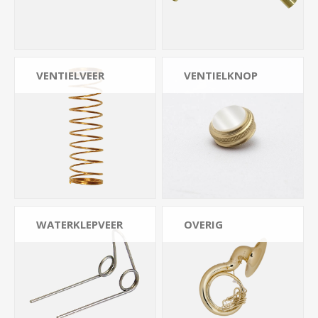
VENTIELVEER
VENTIELKNOP
WATERKLEPVEER
OVERIG