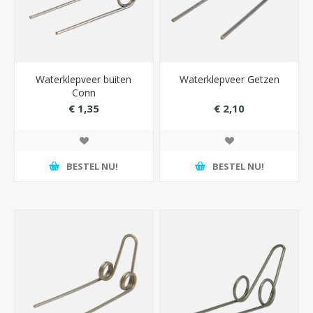
Waterklepveer buiten
Waterklepveer Getzen
Conn
€ 1,35
€ 2,10
BESTEL NU!
BESTEL NU!