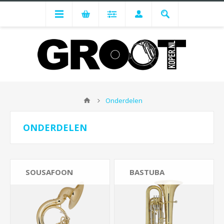
Onderdelen
ONDERDELEN
SOUSAFOON
BASTUBA