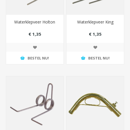
Waterklepveer Holton
Waterklepveer King
€ 1,35
€ 1,35
BESTEL NU!
BESTEL NU!