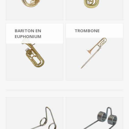
BARITON EN
TROMBONE
EUPHONIUM