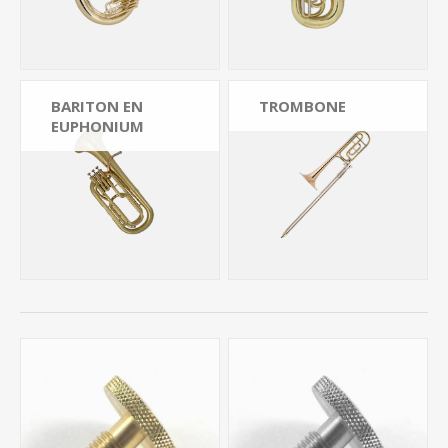
BARITON EN
TROMBONE
EUPHONIUM