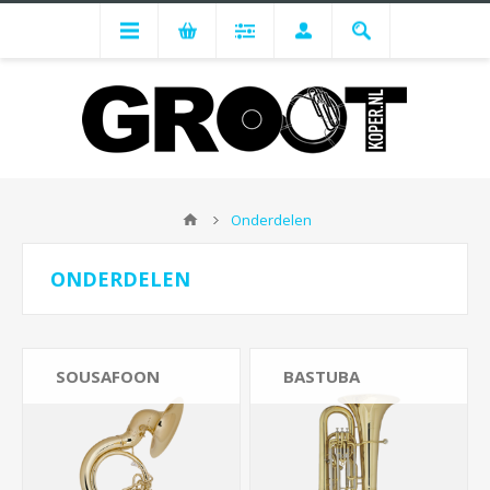
Onderdelen
ONDERDELEN
SOUSAFOON
BASTUBA