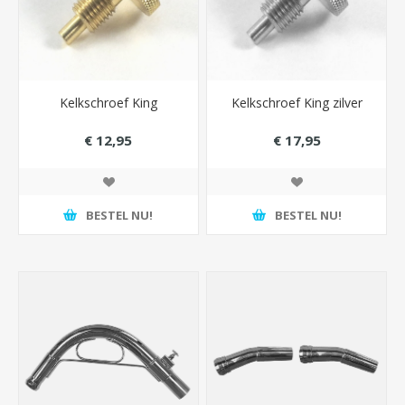
Kelkschroef King
Kelkschroef King zilver
€ 12,95
€ 17,95
BESTEL NU!
BESTEL NU!