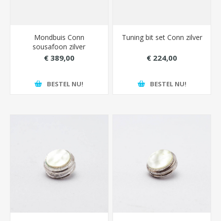
Mondbuis Conn
Tuning bit set Conn zilver
sousafoon zilver
€ 389,00
€ 224,00
BESTEL NU!
BESTEL NU!